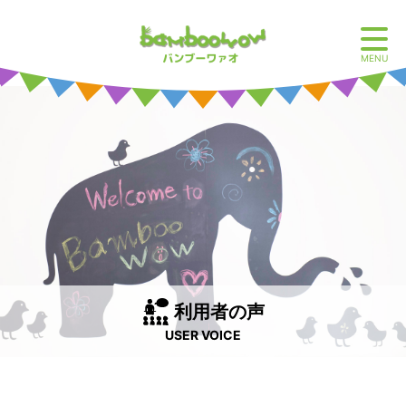
MENU
利用者の声
USER VOICE