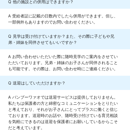
他の施設との併用はできますか？
受給者証に記載の日数内でしたら併用ができます。但し、
一部例外もありますのでお問い合わせください。
見学は受け付けていますか？また、その際に子どもや兄
弟・姉妹を同伴させてもいいですか？
お問い合わせいただいた際に随時見学のご案内をさせてい
ただいております。兄弟・姉妹のお子さんが同伴されること
も可能です。その際は、お問い合わせ時にご連絡ください。
送迎はしていただけますか？
バンブーワァオでは送迎サービスは提供しておりません。
私たちは保護者の方と綿密なコミュニケーションをとりたい
と考えており、それがお子さんにとってプラスに働くと信じ
ております。送迎時のお話や、随時受け付けている育児相談
を気軽にできるのは送迎を保護者にお願いしているからこそ
だと考えています。