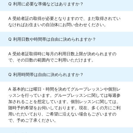
利用に必要な準備などはありますか？
受給者証の取得が必要となりますので、まだ取得されてい
なければお住まいの自治体にお問い合わせください。
利用日数や時間帯は自由に決められますか？
受給者証取得時に毎月の利用日数上限が決められますの
で、その日数の範囲内でご利用いただけます。
利用時間帯は自由に決められますか？
基本的には曜日・時間を決めてグループレッスンや個別レ
ッスンを行っています。グループレッスンに関しては毎週参
加されることを想定しています。個別レッスンに関しては、
随時予約希望をお伺いしております。現在、多くの方にご利
用いただいており、ご希望に沿えない場合もございますの
で、予めご了承ください。