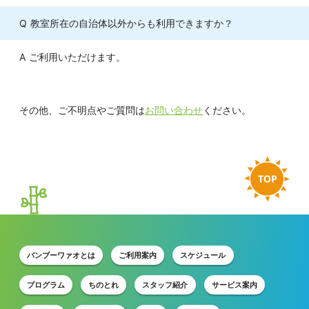
教室所在の自治体以外からも利用できますか？
ご利用いただけます。
その他、ご不明点やご質問は
お問い合わせ
ください。
バンブーワァオとは
ご利用案内
スケジュール
プログラム
ちのとれ
スタッフ紹介
サービス案内