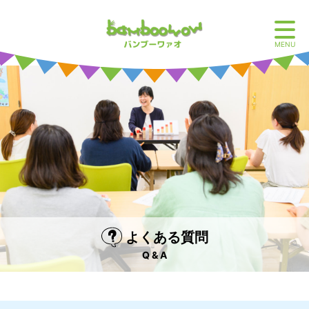
MENU
よくある質問
Q & A