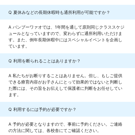
夏休みなどの長期休暇時も通所利用が可能ですか？
バンブーワァオでは、1年間を通して原則同じクラススケジ
ュールとなっていますので、変わらずに通所利用いただけま
す。また、例年長期休暇中にはスペシャルイベントを企画し
ています。
利用を断られることはありますか？
私たちがお断りすることはありません。但し、もしご提供
できる療育内容がお子さんにとって効果的ではないと判断し
た際には、その旨をお伝えして保護者に判断をお任せしてい
ます。
利用するには予約が必要ですか？
予約が必要となりますので、事前に予約ください。ご連絡
の方法に関しては、各校舎にてご確認ください。